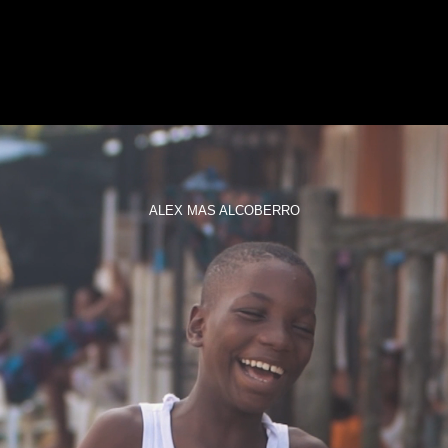
ALEX MAS ALCOBERRO
ABO