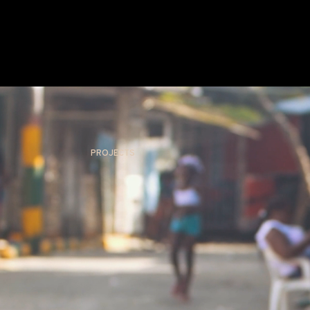
PROJECTS